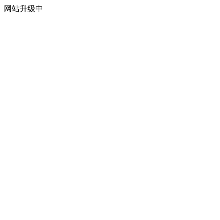
网站升级中